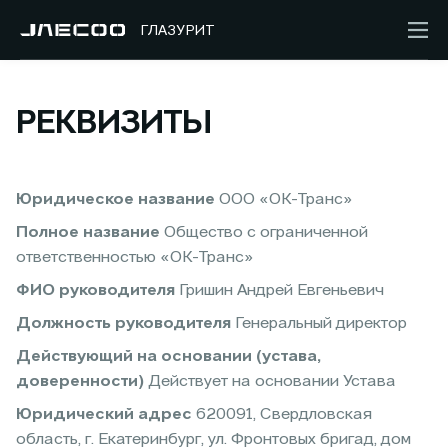
ГЛАЗУРИТ
РЕКВИЗИТЫ
Юридическое название
ООО «ОК-Транс»
Полное название
Общество с ограниченной
ответственностью «ОК-Транс»
ФИО руководителя
Гришин Андрей Евгеньевич
Должность руководителя
Генеральный директор
Действующий на основании (устава,
доверенности)
Действует на основании Устава
Юридический адрес
620091, Свердловская
область, г. Екатеринбург, ул. Фронтовых бригад, дом