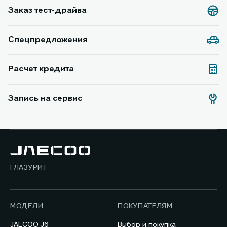
Заказ тест-драйва
Спецпредложения
Расчет кредита
Запись на сервис
ГЛАЗУРИТ
МОДЕЛИ
ПОКУПАТЕЛЯМ
JAECOO J6
Выбор и покупка