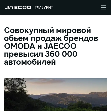
ГЛАЗУРИТ
Совокупный мировой
объем продаж брендов
OMODA и JAECOO
превысил 360 000
автомобилей