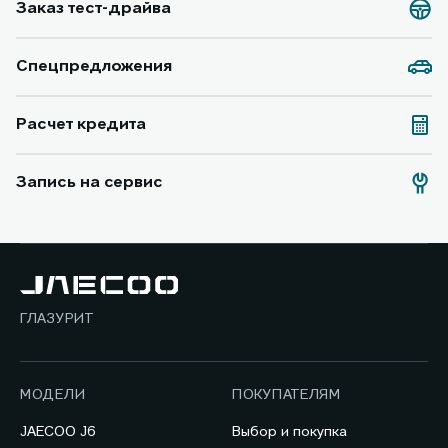
Заказ тест-драйва
Спецпредложения
Расчет кредита
Запись на сервис
ГЛАЗУРИТ
МОДЕЛИ
ПОКУПАТЕЛЯМ
JAECOO J6
Выбор и покупка