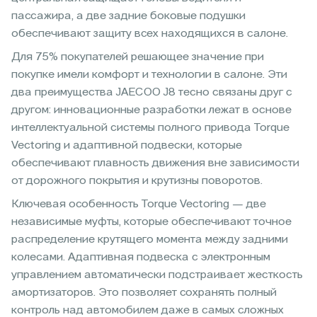
пассажира, а две задние боковые подушки
обеспечивают защиту всех находящихся в салоне.
Для 75% покупателей решающее значение при
покупке имели комфорт и технологии в салоне. Эти
два преимущества JAECOO J8 тесно связаны друг с
другом: инновационные разработки лежат в основе
интеллектуальной системы полного привода Torque
Vectoring и адаптивной подвески, которые
обеспечивают плавность движения вне зависимости
от дорожного покрытия и крутизны поворотов.
Ключевая особенность Torque Vectoring — две
независимые муфты, которые обеспечивают точное
распределение крутящего момента между задними
колесами. Адаптивная подвеска с электронным
управлением автоматически подстраивает жесткость
амортизаторов. Это позволяет сохранять полный
контроль над автомобилем даже в самых сложных