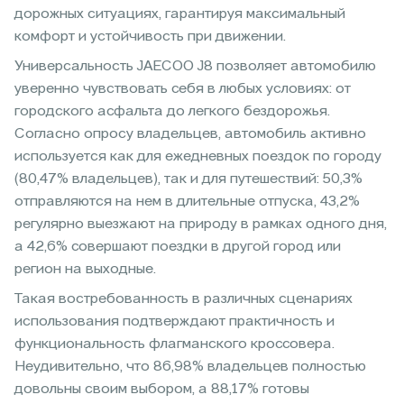
дорожных ситуациях, гарантируя максимальный
комфорт и устойчивость при движении.
Универсальность JAECOO J8 позволяет автомобилю
уверенно чувствовать себя в любых условиях: от
городского асфальта до легкого бездорожья.
Согласно опросу владельцев, автомобиль активно
используется как для ежедневных поездок по городу
(80,47% владельцев), так и для путешествий: 50,3%
отправляются на нем в длительные отпуска, 43,2%
регулярно выезжают на природу в рамках одного дня,
а 42,6% совершают поездки в другой город или
регион на выходные.
Такая востребованность в различных сценариях
использования подтверждают практичность и
функциональность флагманского кроссовера.
Неудивительно, что 86,98% владельцев полностью
довольны своим выбором, а 88,17% готовы