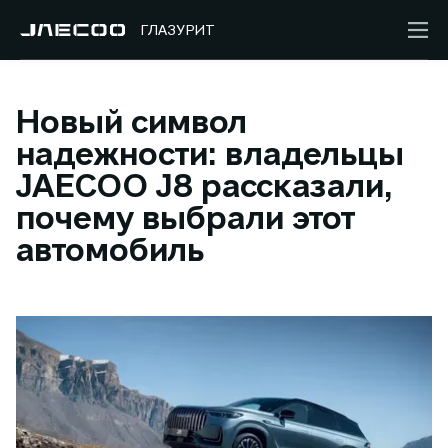
ГЛАЗУРИТ
Новый символ
надежности: владельцы
JAECOO J8 рассказали,
почему выбрали этот
автомобиль