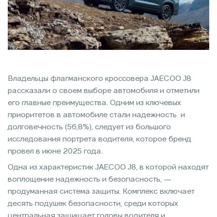
Владельцы флагманского кроссовера JAECOO J8
рассказали о своем выборе автомобиля и отметили
его главные преимущества. Одним из ключевых
приоритетов в автомобиле стали надежность и
долговечность (56,8%), следует из большого
исследования портрета водителя, которое бренд
провел в июне 2025 года.
Одна из характеристик JAECOO J8, в которой находят
воплощение надежность и безопасность, —
продуманная система защиты. Комплекс включает
десять подушек безопасности, среди которых
центральная защищает головы водителя и