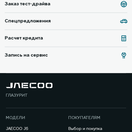
Заказ тест-драйва
Спецпредложения
Расчет кредита
Запись на сервис
ГЛАЗУРИТ
МОДЕЛИ
ПОКУПАТЕЛЯМ
JAECOO J6
Выбор и покупка