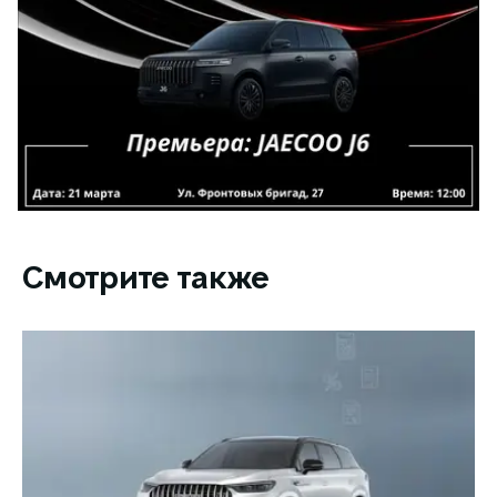
Смотрите также