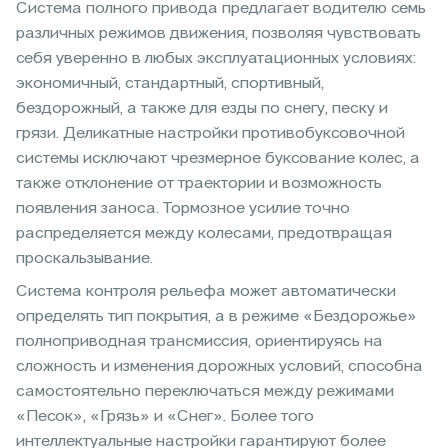
Система полного привода предлагает водителю семь
различных режимов движения, позволяя чувствовать
себя уверенно в любых эксплуатационных условиях:
экономичный, стандартный, спортивный,
бездорожный, а также для езды по снегу, песку и
грязи. Деликатные настройки противобуксовочной
системы исключают чрезмерное буксование колес, а
также отклонение от траектории и возможность
появления заноса. Тормозное усилие точно
распределяется между колесами, предотвращая
проскальзывание.
Система контроля рельефа может автоматически
определять тип покрытия, а в режиме «Бездорожье»
полноприводная трансмиссия, ориентируясь на
сложность и изменения дорожных условий, способна
самостоятельно переключаться между режимами
«Песок», «Грязь» и «Снег». Более того
интеллектуальные настройки гарантируют более