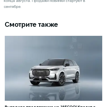
конца августа. Продажи новинки стартуют в
сентябре.
Смотрите также