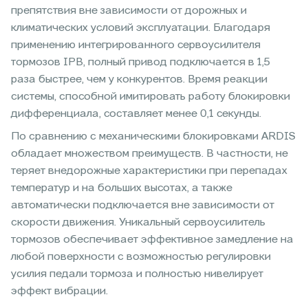
препятствия вне зависимости от дорожных и
климатических условий эксплуатации. Благодаря
применению интегрированного сервоусилителя
тормозов IPB, полный привод подключается в 1,5
раза быстрее, чем у конкурентов. Время реакции
системы, способной имитировать работу блокировки
дифференциала, составляет менее 0,1 секунды.
По сравнению с механическими блокировками ARDIS
обладает множеством преимуществ. В частности, не
теряет внедорожные характеристики при перепадах
температур и на больших высотах, а также
автоматически подключается вне зависимости от
скорости движения. Уникальный сервоусилитель
тормозов обеспечивает эффективное замедление на
любой поверхности с возможностью регулировки
усилия педали тормоза и полностью нивелирует
эффект вибрации.