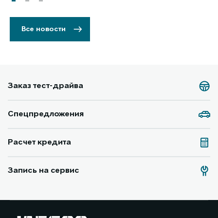
Все новости
Заказ тест-драйва
Спецпредложения
Расчет кредита
Запись на сервис