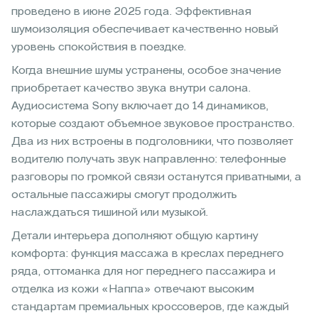
проведено в июне 2025 года. Эффективная
шумоизоляция обеспечивает качественно новый
уровень спокойствия в поездке.
Когда внешние шумы устранены, особое значение
приобретает качество звука внутри салона.
Аудиосистема Sony включает до 14 динамиков,
которые создают объемное звуковое пространство.
Два из них встроены в подголовники, что позволяет
водителю получать звук направленно: телефонные
разговоры по громкой связи останутся приватными, а
остальные пассажиры смогут продолжить
наслаждаться тишиной или музыкой.
Детали интерьера дополняют общую картину
комфорта: функция массажа в креслах переднего
ряда, оттоманка для ног переднего пассажира и
отделка из кожи «Наппа» отвечают высоким
стандартам премиальных кроссоверов, где каждый