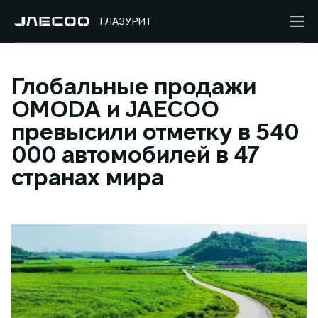
ГЛАЗУРИТ
Глобальные продажи
OMODA и JAECOO
превысили отметку в 540
000 автомобилей в 47
странах мира