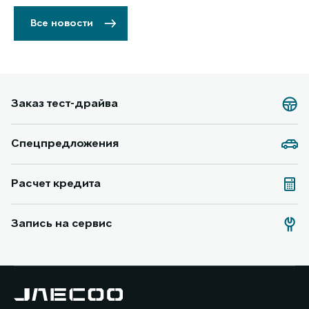
Все новости
Заказ тест-драйва
Спецпредложения
Расчет кредита
Запись на сервис