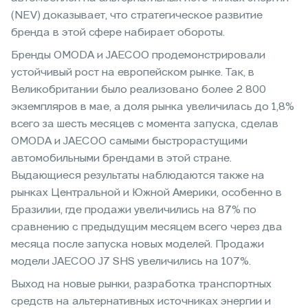
(NEV) доказывает, что стратегическое развитие
бренда в этой сфере набирает обороты.
Бренды OMODA и JAECOO продемонстрировали
устойчивый рост на европейском рынке. Так, в
Великобритании было реализовано более 2 800
экземпляров в мае, а доля рынка увеличилась до 1,8%
всего за шесть месяцев с момента запуска, сделав
OMODA и JAECOO самыми быстрорастущими
автомобильными брендами в этой стране.
Выдающиеся результаты наблюдаются также на
рынках Центральной и Южной Америки, особенно в
Бразилии, где продажи увеличились на 87% по
сравнению с предыдущим месяцем всего через два
месяца после запуска новых моделей. Продажи
модели JAECOO J7 SHS увеличились на 107%.
Выход на новые рынки, разработка транспортных
средств на альтернативных источниках энергии и