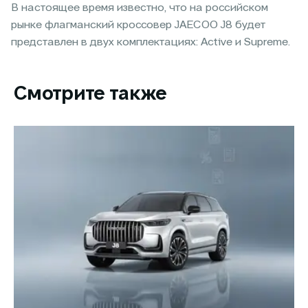
В настоящее время известно, что на российском
рынке флагманский кроссовер JAECOO J8 будет
представлен в двух комплектациях: Active и Supreme.
Смотрите также