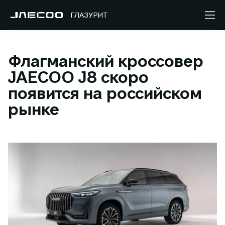
ГЛАЗУРИТ
Флагманский кроссовер
JAECOO J8 скоро
появится на российском
рынке