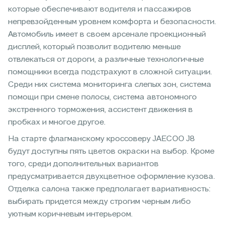
которые обеспечивают водителя и пассажиров
непревзойденным уровнем комфорта и безопасности.
Автомобиль имеет в своем арсенале проекционный
дисплей, который позволит водителю меньше
отвлекаться от дороги, а различные технологичные
помощники всегда подстрахуют в сложной ситуации.
Среди них система мониторинга слепых зон, система
помощи при смене полосы, система автономного
экстренного торможения, ассистент движения в
пробках и многое другое.
На старте флагманскому кроссоверу JAECOO J8
будут доступны пять цветов окраски на выбор. Кроме
того, среди дополнительных вариантов
предусматривается двухцветное оформление кузова.
Отделка салона также предполагает вариативность:
выбирать придется между строгим черным либо
уютным коричневым интерьером.