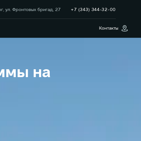
+7 (343) 344-32-00
г, ул. Фронтовых бригад, 27
Контакты
ммы на